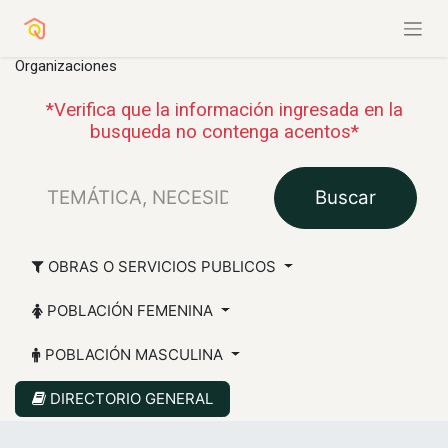
Organizaciones
*Verifica que la información ingresada en la
busqueda no contenga acentos*
Buscar
OBRAS O SERVICIOS PUBLICOS
POBLACIÓN FEMENINA
POBLACIÓN MASCULINA
DIRECTORIO GENERAL