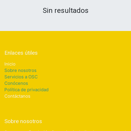
Sin resultados
Enlaces útiles
Inicio
Sobre nosotros
Servicios a OSC
Conócenos
Política de privacidad
Contáctanos
Sobre nosotros