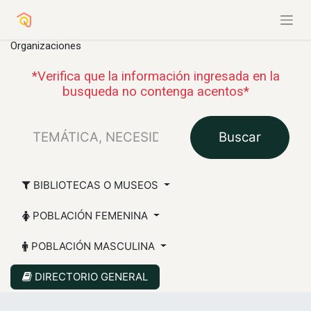
Organizaciones
*Verifica que la información ingresada en la
busqueda no contenga acentos*
Buscar
BIBLIOTECAS O MUSEOS
POBLACIÓN FEMENINA
POBLACIÓN MASCULINA
DIRECTORIO GENERAL