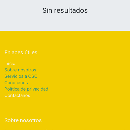
Sin resultados
Enlaces útiles
Inicio
Sobre nosotros
Servicios a OSC
Conócenos
Política de privacidad
Contáctanos
Sobre nosotros