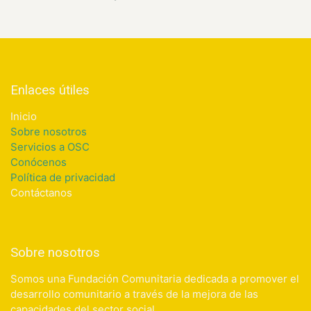
Enlaces útiles
Inicio
Sobre nosotros
Servicios a OSC
Conócenos
Política de privacidad
Contáctanos
Sobre nosotros
Somos una Fundación Comunitaria dedicada a promover el
desarrollo comunitario a través de la mejora de las
capacidades del sector social.