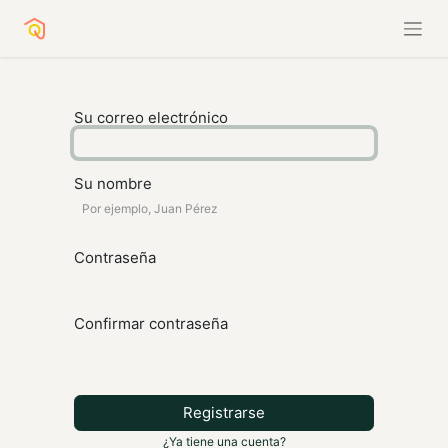
Su correo electrónico
Su nombre
Contraseña
Confirmar contraseña
Registrarse
¿Ya tiene una cuenta?